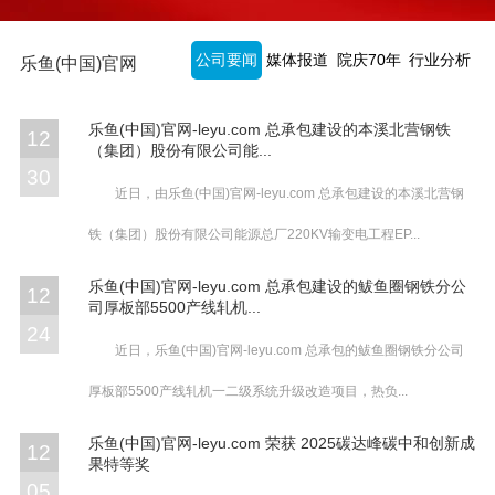
公司要闻
媒体报道
院庆70年
行业分析
乐鱼(中国)官网
乐鱼(中国)官网-leyu.com 总承包建设的本溪北营钢铁
12
（集团）股份有限公司能...
30
近日，由乐鱼(中国)官网-leyu.com 总承包建设的本溪北营钢
铁（集团）股份有限公司能源总厂220KV输变电工程EP...
乐鱼(中国)官网-leyu.com 总承包建设的鲅鱼圈钢铁分公
12
司厚板部5500产线轧机...
24
近日，乐鱼(中国)官网-leyu.com 总承包的鲅鱼圈钢铁分公司
厚板部5500产线轧机一二级系统升级改造项目，热负...
乐鱼(中国)官网-leyu.com 荣获 2025碳达峰碳中和创新成
12
果特等奖
05