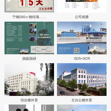
宁钢260㎡烧结项……
公司画册
脱硫脱硝
SDS+SCR
综合楼外景
主办公楼外景