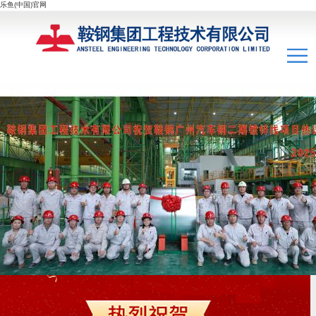
乐鱼(中国)官网