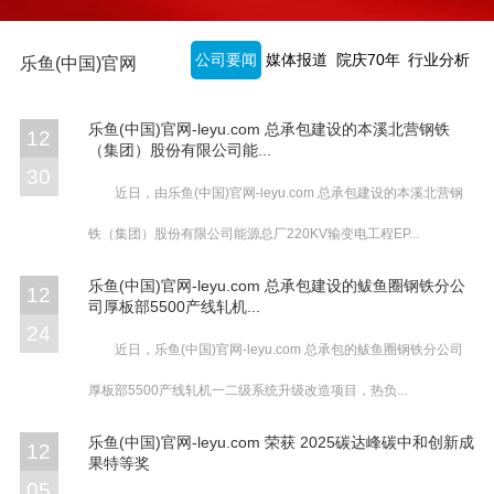
公司要闻
媒体报道
院庆70年
行业分析
乐鱼(中国)官网
乐鱼(中国)官网-leyu.com 总承包建设的本溪北营钢铁
12
（集团）股份有限公司能...
30
近日，由乐鱼(中国)官网-leyu.com 总承包建设的本溪北营钢
铁（集团）股份有限公司能源总厂220KV输变电工程EP...
乐鱼(中国)官网-leyu.com 总承包建设的鲅鱼圈钢铁分公
12
司厚板部5500产线轧机...
24
近日，乐鱼(中国)官网-leyu.com 总承包的鲅鱼圈钢铁分公司
厚板部5500产线轧机一二级系统升级改造项目，热负...
乐鱼(中国)官网-leyu.com 荣获 2025碳达峰碳中和创新成
12
果特等奖
05