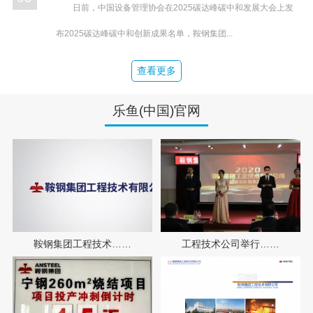
日前，中国设备管理协会在2025碳达峰碳中和发展大会上发
布2025碳达峰碳中和创新成果名单，鞍钢集团...
查看更多
乐鱼(中国)官网
鞍钢集团工程技术……
工程技术公司举行……