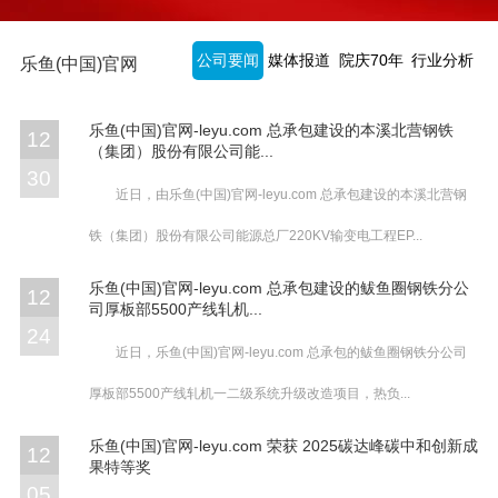
公司要闻
媒体报道
院庆70年
行业分析
乐鱼(中国)官网
乐鱼(中国)官网-leyu.com 总承包建设的本溪北营钢铁
12
（集团）股份有限公司能...
30
近日，由乐鱼(中国)官网-leyu.com 总承包建设的本溪北营钢
铁（集团）股份有限公司能源总厂220KV输变电工程EP...
乐鱼(中国)官网-leyu.com 总承包建设的鲅鱼圈钢铁分公
12
司厚板部5500产线轧机...
24
近日，乐鱼(中国)官网-leyu.com 总承包的鲅鱼圈钢铁分公司
厚板部5500产线轧机一二级系统升级改造项目，热负...
乐鱼(中国)官网-leyu.com 荣获 2025碳达峰碳中和创新成
12
果特等奖
05