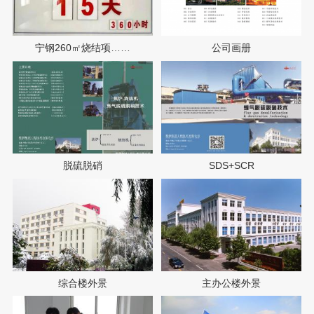
宁钢260㎡烧结项……
公司画册
脱硫脱硝
SDS+SCR
综合楼外景
主办公楼外景