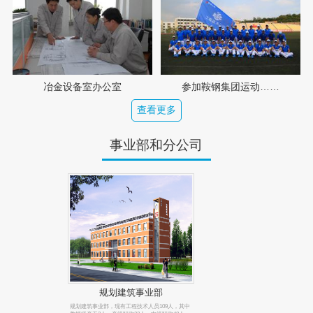
冶金设备室办公室
参加鞍钢集团运动……
查看更多
事业部和分公司
规划建筑事业部
规划建筑事业部，现有工程技术人员109人，其中