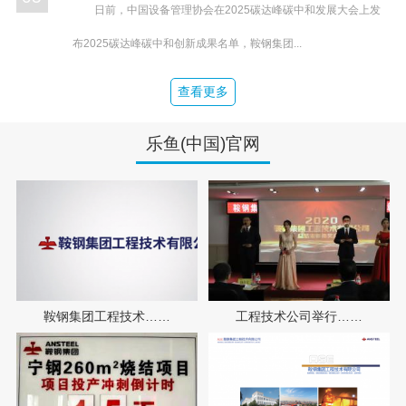
日前，中国设备管理协会在2025碳达峰碳中和发展大会上发
布2025碳达峰碳中和创新成果名单，鞍钢集团...
查看更多
乐鱼(中国)官网
鞍钢集团工程技术……
工程技术公司举行……