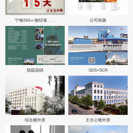
宁钢260㎡烧结项……
公司画册
脱硫脱硝
SDS+SCR
综合楼外景
主办公楼外景