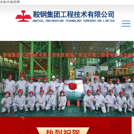
乐鱼(中国)官网