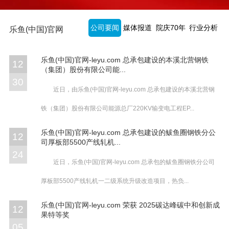
公司要闻
媒体报道
院庆70年
行业分析
乐鱼(中国)官网
乐鱼(中国)官网-leyu.com 总承包建设的本溪北营钢铁
12
（集团）股份有限公司能...
30
近日，由乐鱼(中国)官网-leyu.com 总承包建设的本溪北营钢
铁（集团）股份有限公司能源总厂220KV输变电工程EP...
乐鱼(中国)官网-leyu.com 总承包建设的鲅鱼圈钢铁分公
12
司厚板部5500产线轧机...
24
近日，乐鱼(中国)官网-leyu.com 总承包的鲅鱼圈钢铁分公司
厚板部5500产线轧机一二级系统升级改造项目，热负...
乐鱼(中国)官网-leyu.com 荣获 2025碳达峰碳中和创新成
12
果特等奖
05