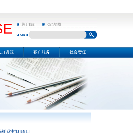
SE
关于我们
动态地图
人力资源
客户服务
社会责任
资源概况
关于我们
社会责任
招聘信息
动态地图
亲和动态
场棚化封闭项目