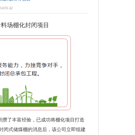
4:01:42
一料场棚化封闭项目
积攒了丰富经验，已成功将棚化项目打造
封闭式储煤棚的消息后，该公司立即组建