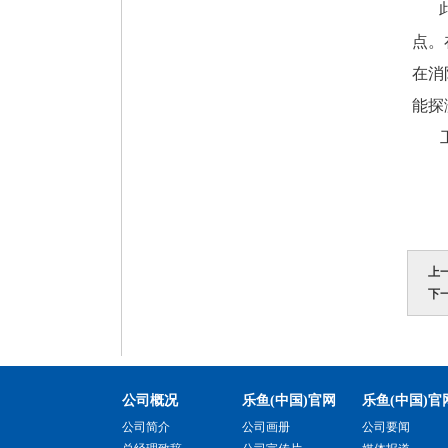
点。
在消
能探
上
下
公司概况
乐鱼(中国)官网
乐鱼(中国)官
公司简介
公司画册
公司要闻