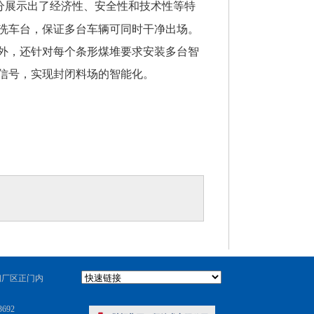
分展示出了经济性、安全性和技术性等特
洗车台，保证多台车辆可同时干净出场。
外，还针对每个条形煤堆要求安装多台智
信号，实现封闭料场的智能化。
。
钢厂区正门内
692