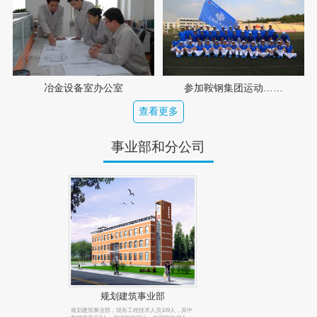
冶金设备室办公室
参加鞍钢集团运动……
查看更多
事业部和分公司
规划建筑事业部
规划建筑事业部，现有工程技术人员109人，其中