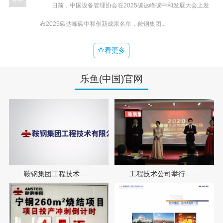
日前，中国设备管理协会在2025碳达峰碳中和发展大会上发
布2025碳达峰碳中和创新成果名单，鞍钢集团...
查看更多
乐鱼(中国)官网
鞍钢集团工程技术……
工程技术公司举行……