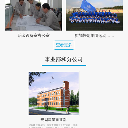
冶金设备室办公室
参加鞍钢集团运动……
查看更多
事业部和分公司
规划建筑事业部
规划建筑事业部，现有工程技术人员109人，其中