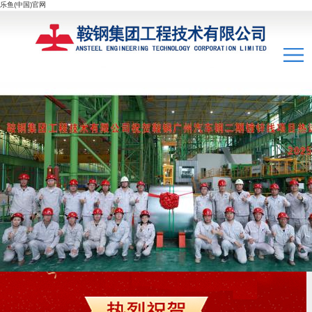
乐鱼(中国)官网