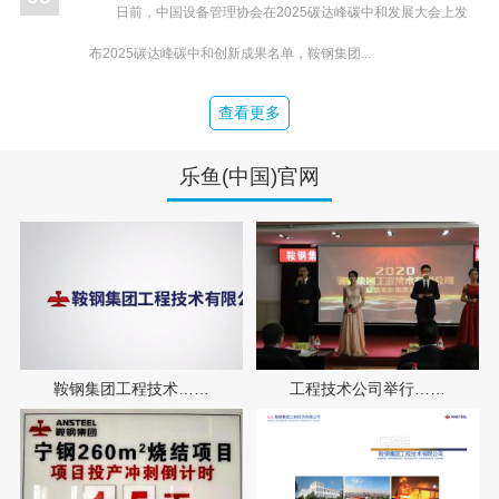
日前，中国设备管理协会在2025碳达峰碳中和发展大会上发
布2025碳达峰碳中和创新成果名单，鞍钢集团...
查看更多
乐鱼(中国)官网
鞍钢集团工程技术……
工程技术公司举行……