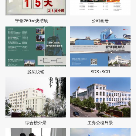
宁钢260㎡烧结项……
公司画册
脱硫脱硝
SDS+SCR
综合楼外景
主办公楼外景