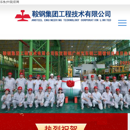
乐鱼(中国)官网