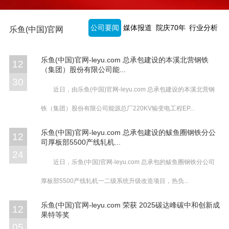
公司要闻
媒体报道
院庆70年
行业分析
乐鱼(中国)官网
乐鱼(中国)官网-leyu.com 总承包建设的本溪北营钢铁
12
（集团）股份有限公司能...
30
近日，由乐鱼(中国)官网-leyu.com 总承包建设的本溪北营钢
铁（集团）股份有限公司能源总厂220KV输变电工程EP...
乐鱼(中国)官网-leyu.com 总承包建设的鲅鱼圈钢铁分公
12
司厚板部5500产线轧机...
24
近日，乐鱼(中国)官网-leyu.com 总承包的鲅鱼圈钢铁分公司
厚板部5500产线轧机一二级系统升级改造项目，热负...
乐鱼(中国)官网-leyu.com 荣获 2025碳达峰碳中和创新成
12
果特等奖
05