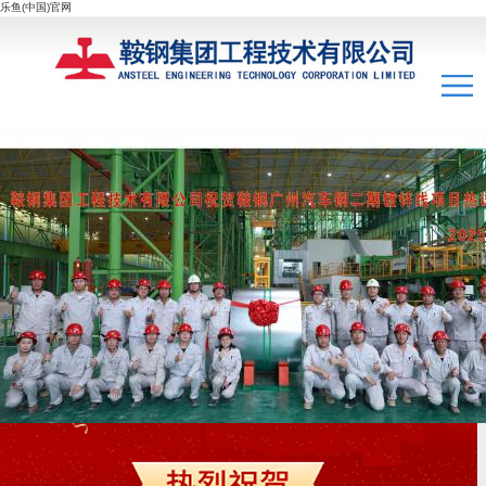
乐鱼(中国)官网