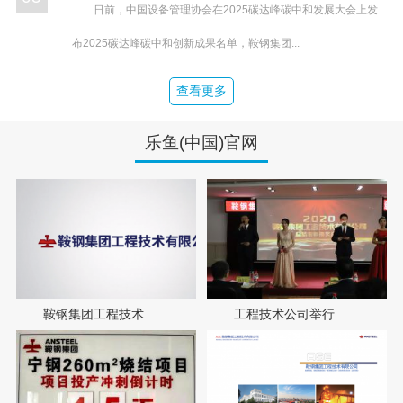
日前，中国设备管理协会在2025碳达峰碳中和发展大会上发
布2025碳达峰碳中和创新成果名单，鞍钢集团...
查看更多
乐鱼(中国)官网
鞍钢集团工程技术……
工程技术公司举行……