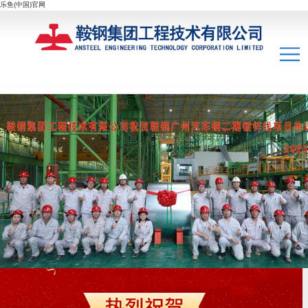
乐鱼(中国)官网