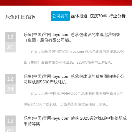
公司要闻
媒体报道
院庆70年
行业分析
乐鱼(中国)官网
乐鱼(中国)官网-leyu.com 总承包建设的本溪北营钢铁
12
（集团）股份有限公司能...
30
近日，由乐鱼(中国)官网-leyu.com 总承包建设的本溪北营钢
铁（集团）股份有限公司能源总厂220KV输变电工程EP...
乐鱼(中国)官网-leyu.com 总承包建设的鲅鱼圈钢铁分公
12
司厚板部5500产线轧机...
24
近日，乐鱼(中国)官网-leyu.com 总承包的鲅鱼圈钢铁分公司
厚板部5500产线轧机一二级系统升级改造项目，热负...
乐鱼(中国)官网-leyu.com 荣获 2025碳达峰碳中和创新成
12
果特等奖
05