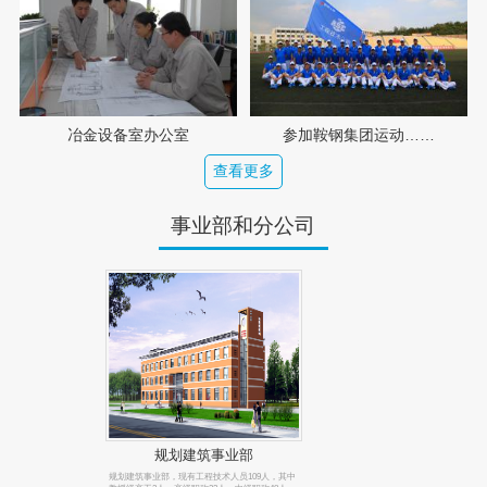
冶金设备室办公室
参加鞍钢集团运动……
查看更多
事业部和分公司
规划建筑事业部
规划建筑事业部，现有工程技术人员109人，其中