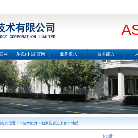
A
)官网
乐鱼(中国)官网
业务模式
技术能力
册
公司要闻
总体介绍
技术能力概况
片
媒体报道
设计咨询
冶金工程技术
念
项目公示
工程总承包
节能环保技术
采
行业分析
合同能源管理服务
城市服务
境
工程监理
勘测及岩土工程
智能制造
案例展示
在的位置： >
技术能力
>
勘测及岩土工程
> 地质
地质