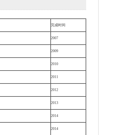
完成时间
2007
2009
2010
2011
2012
2013
2014
2014