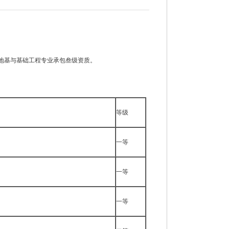
地基与基础工程专业承包叁级资质。
等级
一等
一等
一等