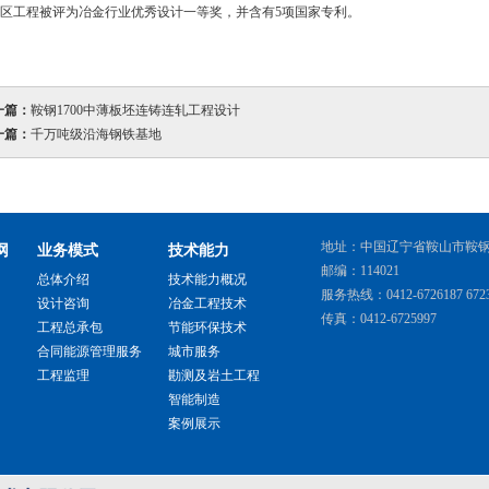
区工程被评为冶金行业优秀设计一等奖，并含有
5
项国家专利。
一篇：
鞍钢1700中薄板坯连铸连轧工程设计
一篇：
千万吨级沿海钢铁基地
地址：中国辽宁省鞍山市鞍
网
业务模式
技术能力
邮编：114021
总体介绍
技术能力概况
服务热线：0412-6726187 6723
设计咨询
冶金工程技术
传真：0412-6725997
工程总承包
节能环保技术
合同能源管理服务
城市服务
工程监理
勘测及岩土工程
智能制造
案例展示