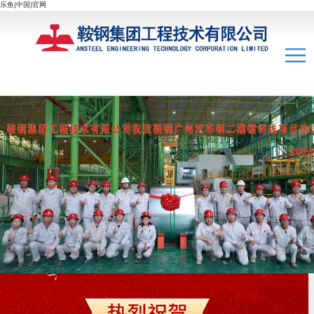
乐鱼(中国)官网