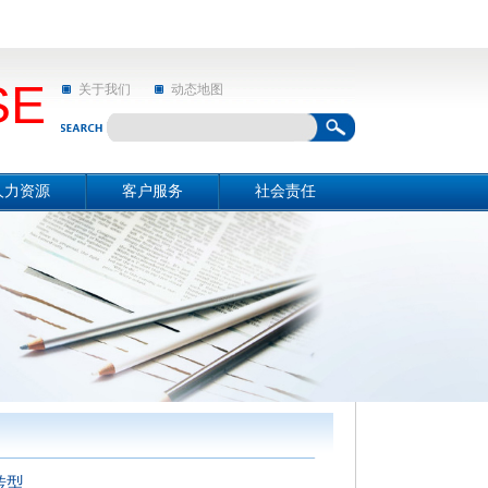
SE
关于我们
动态地图
人力资源
客户服务
社会责任
资源概况
关于我们
社会责任
招聘信息
动态地图
亲和动态
转型