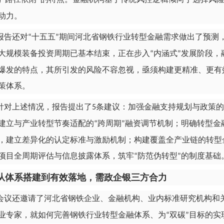
“
”
动力。
报告还对
十五五
期间河北省钢铁行业转型金融需求做出了预测
“
”
大规模装备投资周期已基本结束，正在步入
内涵式
发展阶段，
“
”
爆发的特点，其所引发的风险不容忽视，亟须构建更精准、更有
策体系。
针对上述情况，报告提出了
条建议：加强金融支持规划与政策的
5
建立与产业转型节奏适配的
跨周期
融资调节机制；明确转型金
“
”
，建立差异化的认定标准与激励机制；构建覆盖全产业链的转型
项目全周期评估与信息披露体系，筑牢
防范伪转型
的制度基础
“
”
从体系搭建到有效落地，需政企银三方合力
会议还邀请了河北省钢铁企业、金融机构、业内标准研究机构和
业专家，就如何完善钢铁行业转型金融体系、为
双碳
目标的实
“
”