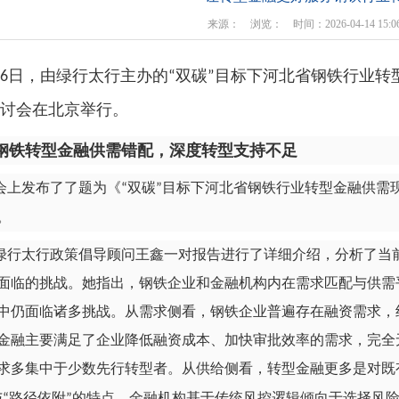
来源： 浏览：
时间：2026-04-14 15:06
日，由绿行太行主办的
双碳
目标下河北省钢铁行业转
6
“
”
讨会在北京举行。
钢铁转型金融供需错配，深度转型支持不足
会上发布了了题为《
双碳
目标下河北省钢铁行业转型金融供需
“
”
。
绿行太行政策倡导顾问王鑫一对报告进行了详细介绍，分析了当
面临的挑战。她指出，钢铁企业和金融机构内在需求匹配与供需
中仍面临诸多挑战。从需求侧看，钢铁企业普遍存在融资需求，
金融主要满足了企业降低融资成本、加快审批效率的需求，完全
求多集中于少数先行转型者。从供给侧看，转型金融更多是对既
与
路径依附
的特点。金融机构基于传统风控逻辑倾向于选择风