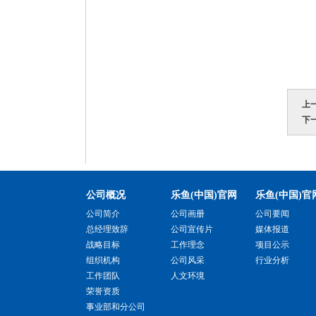
上
下
公司概况
乐鱼(中国)官网
乐鱼(中国)官
公司简介
公司画册
公司要闻
总经理致辞
公司宣传片
媒体报道
战略目标
工作理念
项目公示
组织机构
公司风采
行业分析
工作团队
人文环境
荣誉资质
事业部和分公司