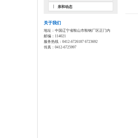
亲和动态
关于我们
地址：中国辽宁省鞍山市鞍钢厂区正门内
邮编：114021
服务热线：0412-6726187 6723692
传真：0412-6725997