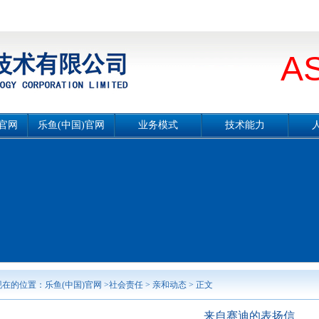
A
)官网
乐鱼(中国)官网
业务模式
技术能力
册
公司要闻
总体介绍
技术能力概况
片
媒体报道
设计咨询
冶金工程技术
念
项目公示
工程总承包
节能环保技术
采
行业分析
合同能源管理服务
城市服务
境
工程监理
勘测及岩土工程
智能制造
案例展示
现在的位置：
乐鱼(中国)官网
>
社会责任
>
亲和动态
> 正文
来自赛迪的表扬信