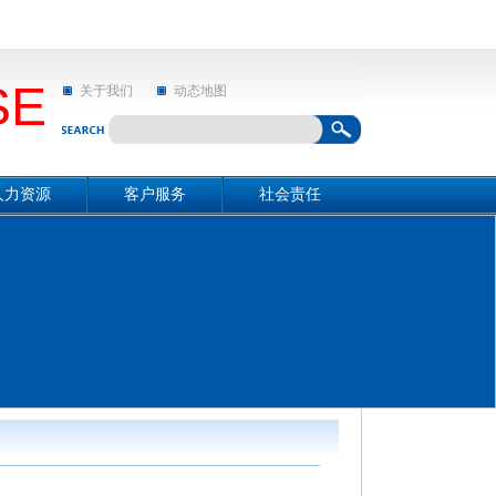
SE
关于我们
动态地图
人力资源
客户服务
社会责任
资源概况
关于我们
社会责任
招聘信息
动态地图
亲和动态